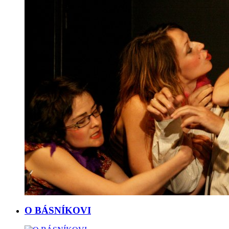
O BÁSNÍKOVI