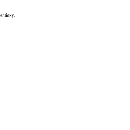
ehlídky.